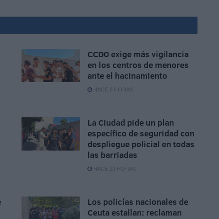
CCOO exige más vigilancia
en los centros de menores
ante el hacinamiento
HACE 2 HORAS
La Ciudad pide un plan
específico de seguridad con
despliegue policial en todas
las barriadas
HACE 23 HORAS
e
Los policías nacionales de
Ceuta estallan: reclaman