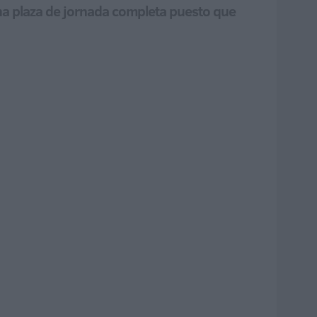
una plaza de jornada completa puesto que