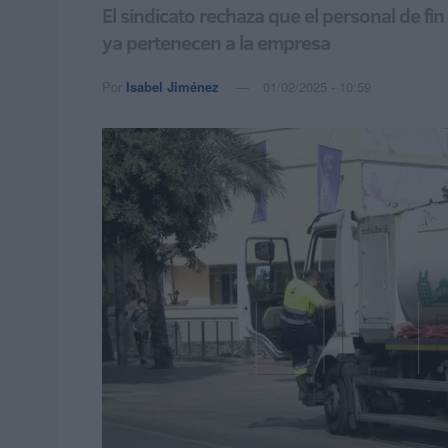
El sindicato rechaza que el personal de 
ya pertenecen a la empresa
Por
Isabel Jiménez
01/02/2025 - 10:59