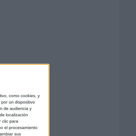
ivo, como cookies, y
por un dispositivo
ón de audiencia y
de localización
 clic para
bo el procesamiento
cambiar sus