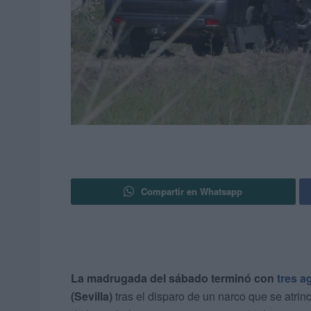
Compartir en Whatsapp
La madrugada del sábado terminó con
tres a
(Sevilla)
tras el disparo de un narco que se atrin