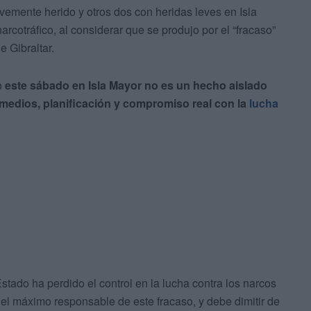
vemente herido y otros dos con heridas leves en Isla
arcotráfico, al considerar que se produjo por el “fracaso”
 Gibraltar.
o
este sábado en Isla Mayor no es un hecho aislado
 medios, planificación y compromiso real con la
lucha
 Estado ha perdido el control en la lucha contra los narcos
 el máximo responsable de este fracaso, y debe dimitir de