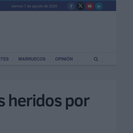
viernes 7 de agosto de 2026
RTES
MARRUECOS
OPINIÓN
s heridos por