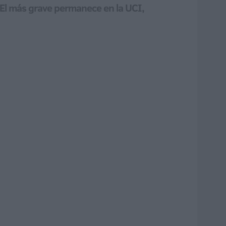
o | El más grave permanece en la UCI,