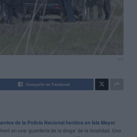
EFE
Compartir en Facebook
gentes de la Policía Nacional heridos en Isla Mayor
cheró en una ‘guardería de la droga’ de la localidad. Uno