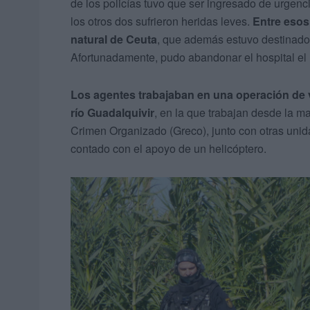
de los policías tuvo que ser ingresado de urgenc
los otros dos sufrieron heridas leves.
Entre esos
natural de Ceuta
, que además estuvo destinado 
Afortunadamente, pudo abandonar el hospital el 
Los agentes trabajaban en una operación de vi
río Guadalquivir
, en la que trabajan desde la 
Crimen Organizado (Greco), junto con otras unida
contado con el apoyo de un helicóptero.