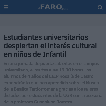
Estudiantes universitarios
despiertan el interés cultural
en niños de Infantil
En una jornada de puertas abiertas en el campus
universitario, el martes a las 16.00 horas, los
alumnos de 4 años del CEIP Rosalía de Castro
expondrán lo que han aprendido sobre el Museo
de la Basílica Tardorromana gracias a los talleres
dictados por estudiantes de la UGR con la asesoría
de la profesora Guadalupe Romero