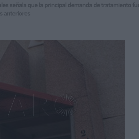
les señala que la principal demanda de tratamiento fue
s anteriores