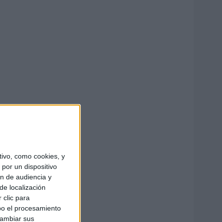
ivo, como cookies, y
por un dispositivo
ón de audiencia y
de localización
 clic para
bo el procesamiento
cambiar sus