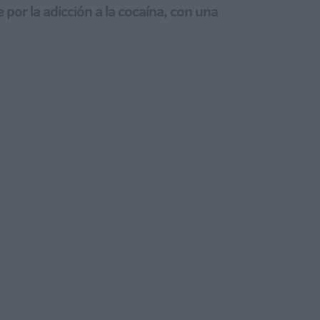
 por la adicción a la cocaína, con una