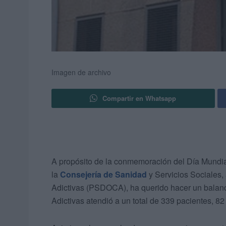
Imagen de archivo
Compartir en Whatsapp
A propósito de la conmemoración del Día Mundial
la
Consejería de Sanidad
y Servicios Sociales,
Adictivas (PSDOCA), ha querido hacer un balan
Adictivas atendió a un total de 339 pacientes, 82