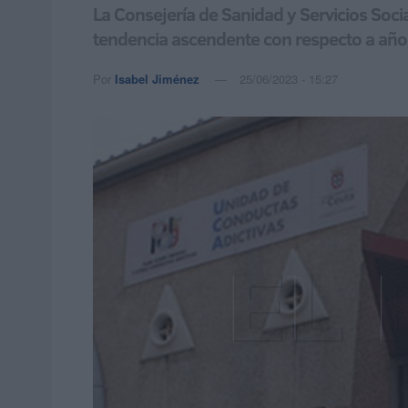
La Consejería de Sanidad y Servicios Socia
tendencia ascendente con respecto a año
Por
Isabel Jiménez
25/06/2023 - 15:27