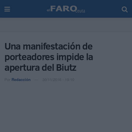
Una manifestación de
porteadores impide la
apertura del Biutz
Por
Redacción
30/11/2016 - 19:10