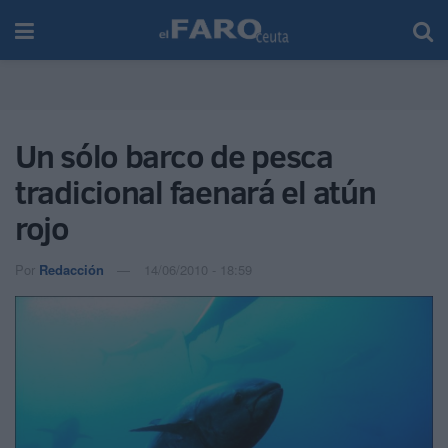
Un sólo barco de pesca
tradicional faenará el atún
rojo
Por
Redacción
14/06/2010 - 18:59