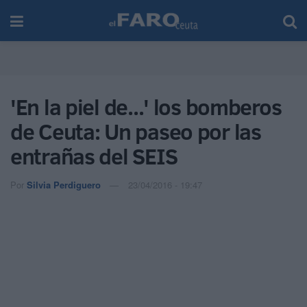
'En la piel de...' los bomberos
de Ceuta: Un paseo por las
entrañas del SEIS
Por
Silvia Perdiguero
23/04/2016 - 19:47