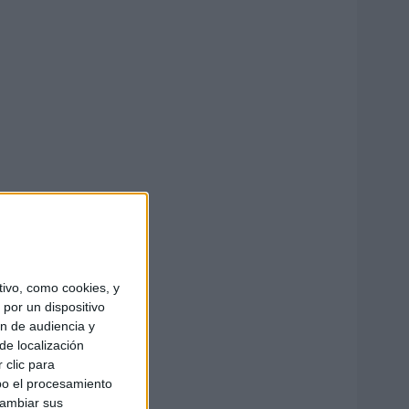
ivo, como cookies, y
por un dispositivo
ón de audiencia y
de localización
 clic para
bo el procesamiento
cambiar sus