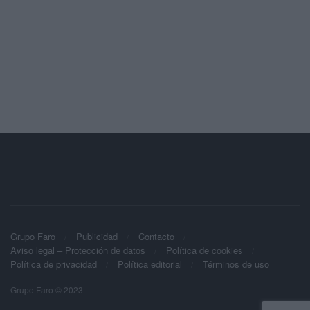
Grupo Faro
Publicidad
Contacto
Aviso legal – Protección de datos
Política de cookies
Política de privacidad
Política editorial
Términos de uso
Grupo Faro © 2023