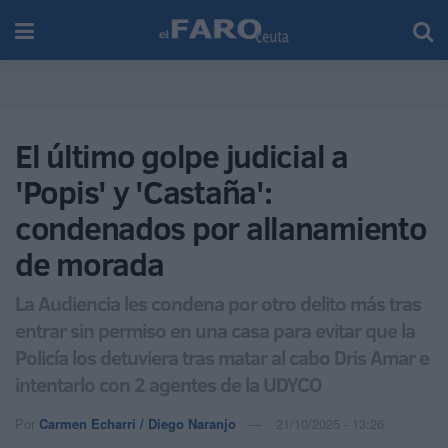
El último golpe judicial a
'Popis' y 'Castaña':
condenados por allanamiento
de morada
La Audiencia les condena por otro delito más tras
entrar sin permiso en una casa para evitar que la
Policía los detuviera tras matar al cabo Dris Amar e
intentarlo con 2 agentes de la UDYCO
Por
Carmen Echarri / Diego Naranjo
21/10/2025 - 13:26