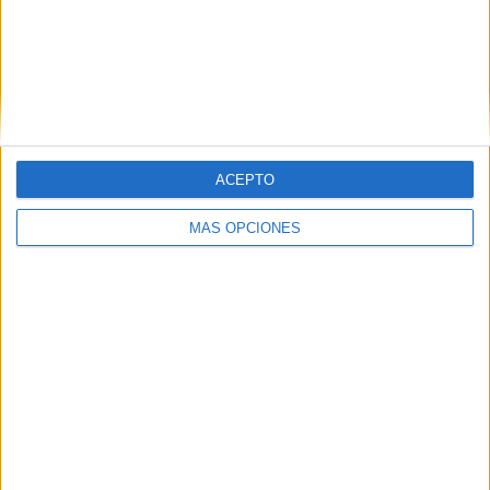
ACEPTO
MÁS OPCIONES