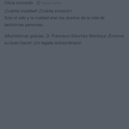
Olivia
comentó:
hace 5 años
¡Cuánta crueldad! ¡Cuánta sinrazón!
Solo el odio y la maldad eran los dueños de la vida de
tantísimas personas.
¡Muchísimas gracias, D. Francisco Sánchez Montoya! ¡Enorme
su buen hacer! ¡Un legado extraordinario!