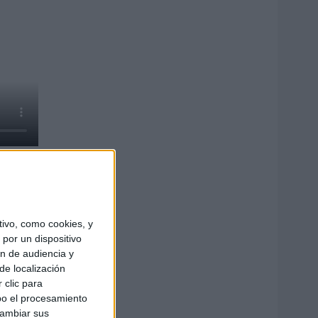
ivo, como cookies, y
por un dispositivo
ón de audiencia y
de localización
 clic para
bo el procesamiento
cambiar sus