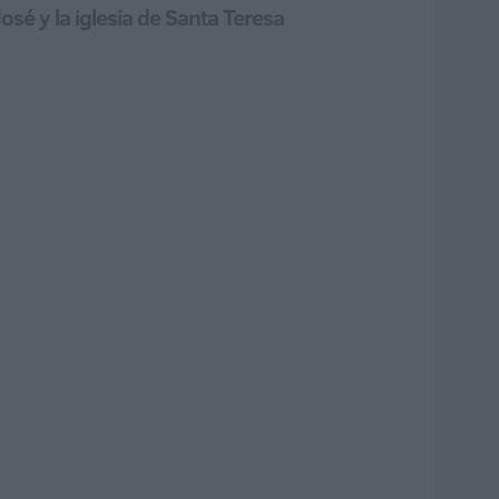
sé y la iglesia de Santa Teresa