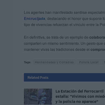
Los agentes han manifestado sentirse especial
Encrucijada
, destacando el honor que supone fo
tipo de vivencias refuerzan el vínculo entre la Pol
En definitiva, se trata de un ejemplo de
colabora
comparten un mismo sentimiento. Un gesto que de
mantener vivas las tradiciones desde el
compro
Tags:
Hermandades y Cofradías
Policía Local
Related
Posts
La Estación del Ferrocarril
estalla: "Vivimos con mied
y la policía no aparece"