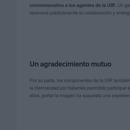
conmemorativa a los agentes de la UIR
. Un ge
reconoce públicamente su colaboración y entrega
Un agradecimiento mutuo
Por su parte, los componentes de la UIR tambié
la Hermandad por haberles permitido participar 
ellos, portar la imagen ha supuesto una experien