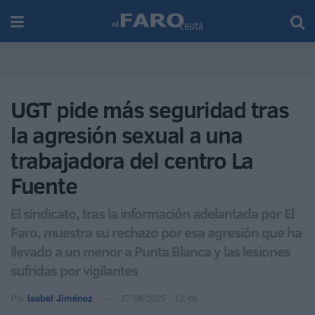
UGT pide más seguridad tras
la agresión sexual a una
trabajadora del centro La
Fuente
El sindicato, tras la información adelantada por El
Faro, muestra su rechazo por esa agresión que ha
llevado a un menor a Punta Blanca y las lesiones
sufridas por vigilantes
Por
Isabel Jiménez
27/08/2025 - 12:48