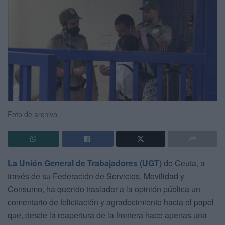
Foto de archivo
La Unión General de Trabajadores (UGT)
de Ceuta, a
través de su Federación de Servicios, Movilidad y
Consumo, ha querido trasladar a la opinión pública un
comentario de felicitación y agradecimiento hacia el papel
que, desde la reapertura de la frontera hace apenas una