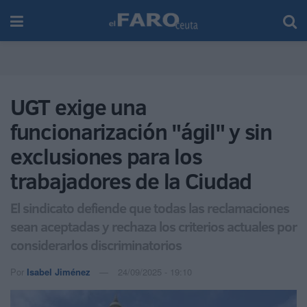
UGT exige una
funcionarización "ágil" y sin
exclusiones para los
trabajadores de la Ciudad
El sindicato defiende que todas las reclamaciones
sean aceptadas y rechaza los criterios actuales por
considerarlos discriminatorios
Por
Isabel Jiménez
24/09/2025 - 19:10