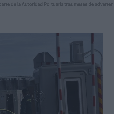
or parte de la Autoridad Portuaria tras meses de advert