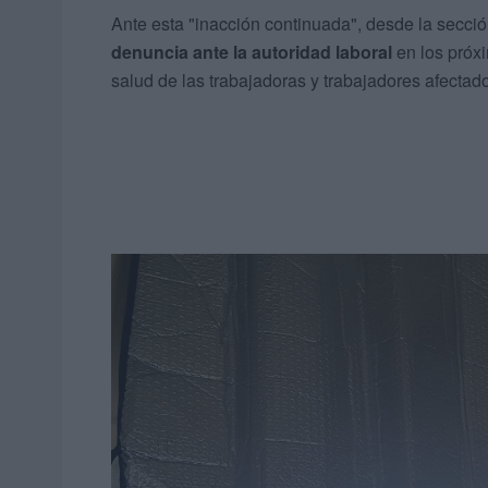
Ante esta "inacción continuada", desde la secció
denuncia ante la autoridad laboral
en los próxi
salud de las trabajadoras y trabajadores afectado