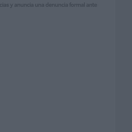
encias y anuncia una denuncia formal ante