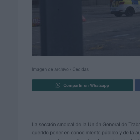
Imagen de archivo / Cedidas
Compartir en Whatsapp
La sección sindical de la Unión General de Tra
querido poner en conocimiento público y de la au