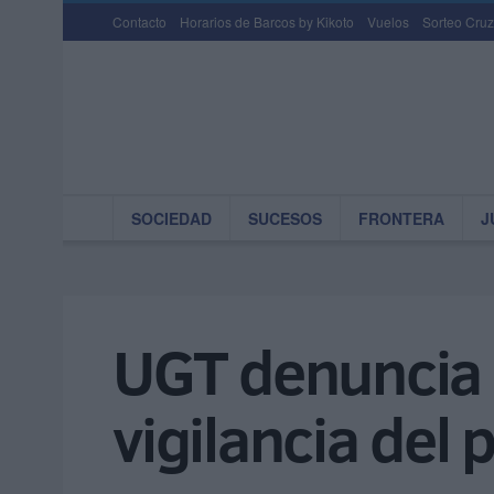
Contacto
Horarios de Barcos by Kikoto
Vuelos
Sorteo Cruz
SOCIEDAD
SUCESOS
FRONTERA
J
UGT denuncia e
vigilancia del 