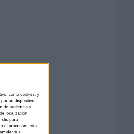
ivo, como cookies, y
por un dispositivo
ón de audiencia y
de localización
 clic para
bo el procesamiento
cambiar sus