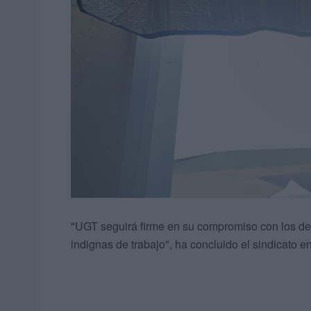
"UGT seguirá firme en su compromiso con los de
indignas de trabajo", ha concluido el sindicato 