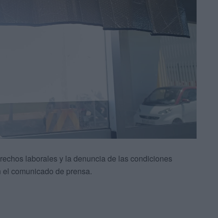
rechos laborales y la denuncia de las condiciones
en el comunicado de prensa.