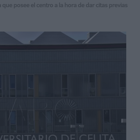
 que posee el centro a la hora de dar citas previas