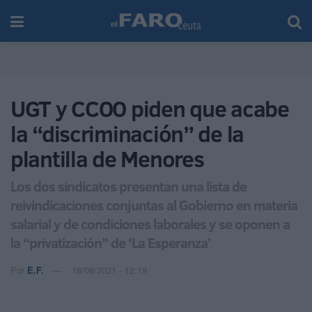
UGT y CCOO piden que acabe
la “discriminación” de la
plantilla de Menores
Los dos sindicatos presentan una lista de
reivindicaciones conjuntas al Gobierno en materia
salarial y de condiciones laborales y se oponen a
la “privatización” de ‘La Esperanza’
Por
E.F.
18/08/2021 - 12:19