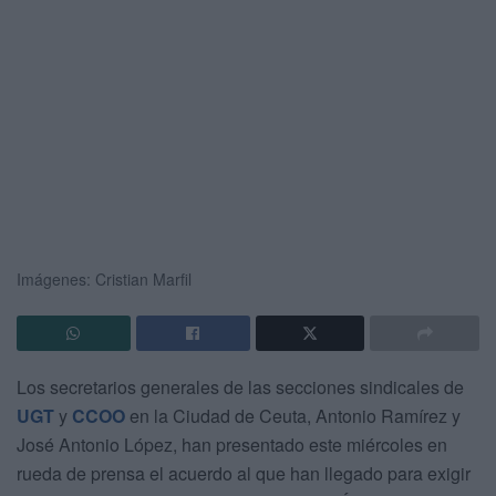
Imágenes: Cristian Marfil
Los secretarios generales de las secciones sindicales de
UGT
y
CCOO
en la Ciudad de Ceuta, Antonio Ramírez y
José Antonio López, han presentado este miércoles en
rueda de prensa el acuerdo al que han llegado para exigir