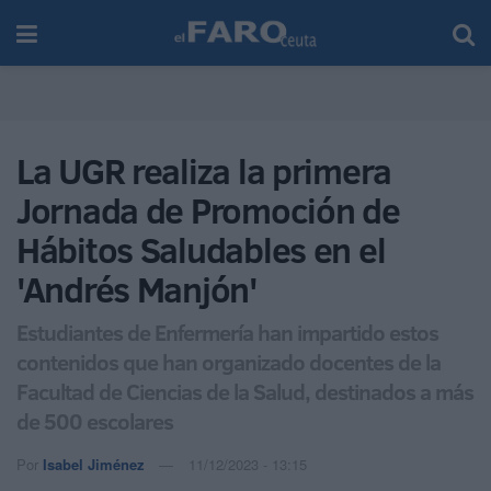
La UGR realiza la primera
Jornada de Promoción de
Hábitos Saludables en el
'Andrés Manjón'
Estudiantes de Enfermería han impartido estos
contenidos que han organizado docentes de la
Facultad de Ciencias de la Salud, destinados a más
de 500 escolares
Por
Isabel Jiménez
11/12/2023 - 13:15