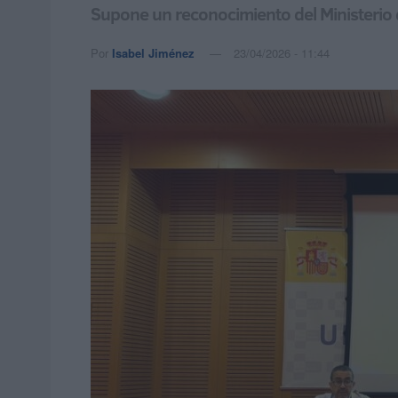
Supone un reconocimiento del Ministerio 
Por
Isabel Jiménez
23/04/2026 - 11:44