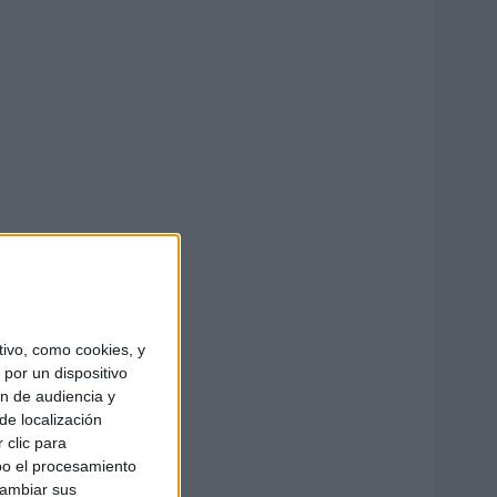
ivo, como cookies, y
por un dispositivo
ón de audiencia y
de localización
 clic para
bo el procesamiento
cambiar sus