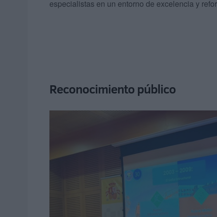
especialistas en un entorno de excelencia y refor
Reconocimiento público