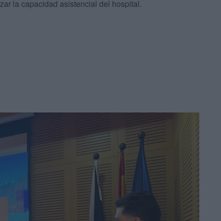
zar la capacidad asistencial del hospital.