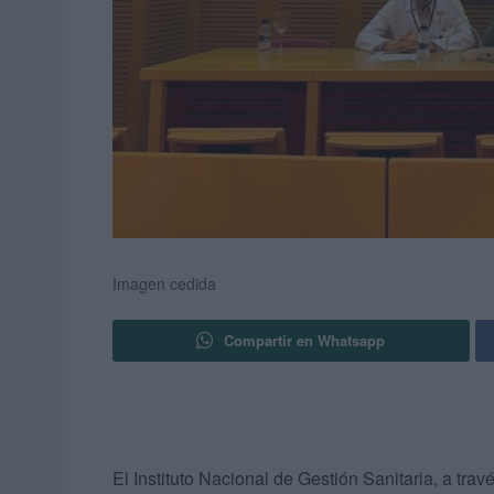
Imagen cedida
Compartir en Whatsapp
El Instituto Nacional de Gestión Sanitaria, a través