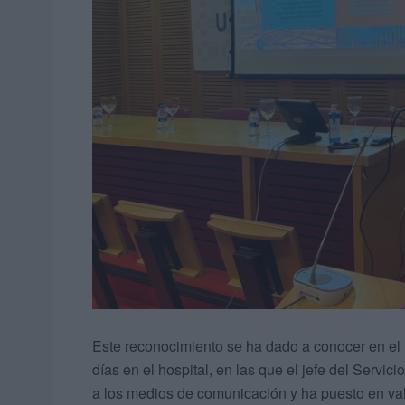
Este reconocimiento se ha dado a conocer en el
días en el hospital, en las que el jefe del Servi
a los medios de comunicación y ha puesto en val