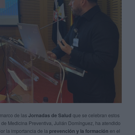
 marco de las
Jornadas de Salud
que se celebran estos
cio de Medicina Preventiva, Julián Domínguez, ha atendido
or la importancia de la
prevención y la formación
en el