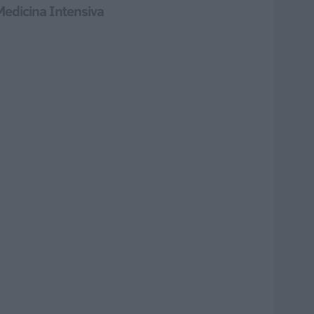
Medicina Intensiva