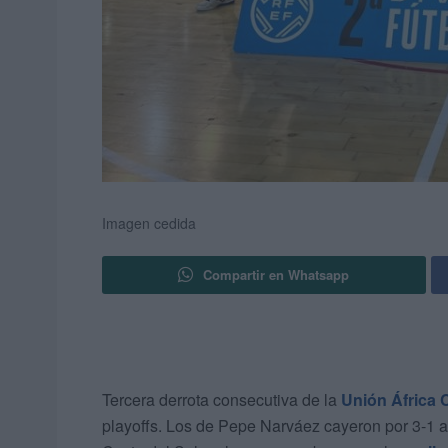
Imagen cedida
Compartir en Whatsapp
Tercera derrota consecutiva de la
Unión África 
playoffs. Los de Pepe Narváez cayeron por 3-1 a