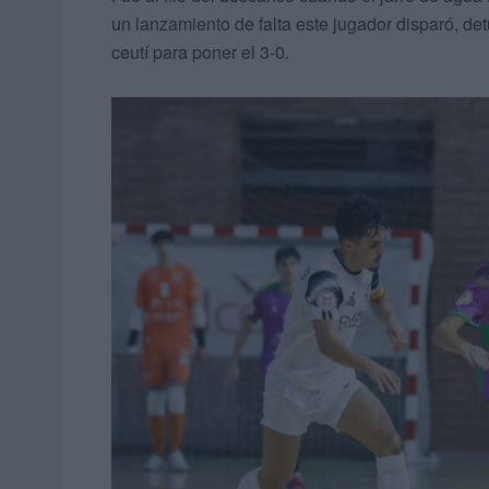
un lanzamiento de falta este jugador disparó, de
ceutí para poner el 3-0.