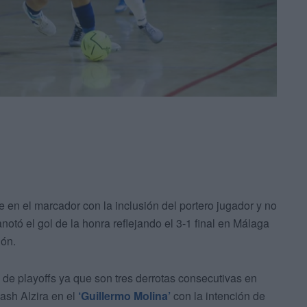
e en el marcador con la inclusión del portero jugador y no
notó el gol de la honra reflejando el 3-1 final en Málaga
ión.
 de playoffs ya que son tres derrotas consecutivas en
ash Alzira en el
‘Guillermo Molina’
con la intención de