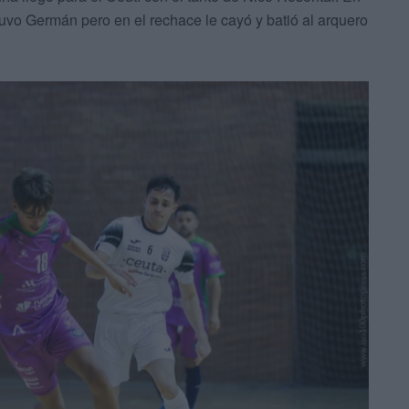
tuvo Germán pero en el rechace le cayó y batió al arquero