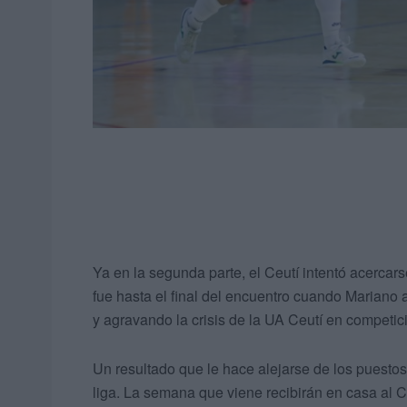
Ya en la segunda parte, el Ceutí intentó acercars
fue hasta el final del encuentro cuando Mariano a
y agravando la crisis de la UA Ceutí en competic
Un resultado que le hace alejarse de los puestos
liga. La semana que viene recibirán en casa al C