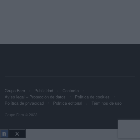
Grupo Faro
Publicidad
Contacto
Aviso legal – Protección de datos
Política de cookies
Política de privacidad
Política editorial
Términos de uso
Grupo Faro © 2023