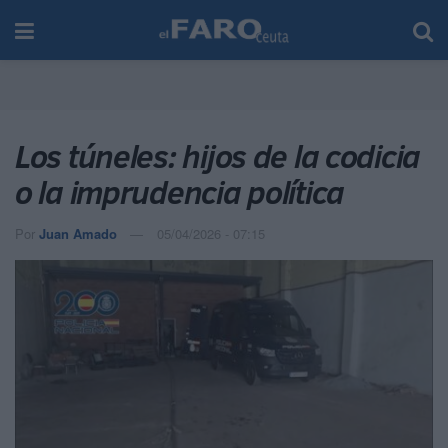
Los túneles: hijos de la codicia
o la imprudencia política
Por
Juan Amado
05/04/2026 - 07:15