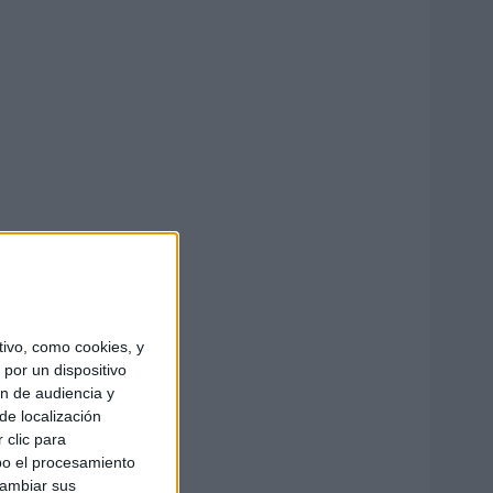
ivo, como cookies, y
por un dispositivo
ón de audiencia y
de localización
 clic para
bo el procesamiento
cambiar sus