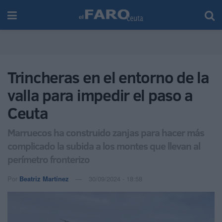
Trincheras en el entorno de la
valla para impedir el paso a
Ceuta
Marruecos ha construido zanjas para hacer más
complicado la subida a los montes que llevan al
perímetro fronterizo
Por
Beatriz Martínez
30/09/2024 - 18:58