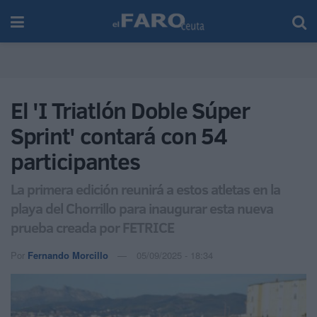
El 'I Triatlón Doble Súper
Sprint' contará con 54
participantes
La primera edición reunirá a estos atletas en la
playa del Chorrillo para inaugurar esta nueva
prueba creada por FETRICE
Por
Fernando Morcillo
05/09/2025 - 18:34