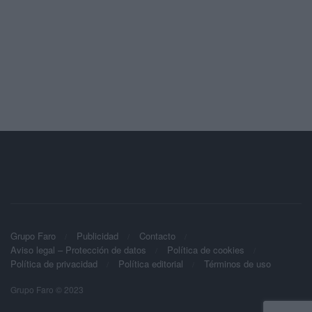
Grupo Faro
Publicidad
Contacto
Aviso legal – Protección de datos
Política de cookies
Política de privacidad
Política editorial
Términos de uso
Grupo Faro © 2023