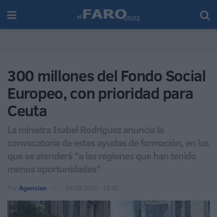
300 millones del Fondo Social
Europeo, con prioridad para
Ceuta
La ministra Isabel Rodríguez anuncia la
convocatoria de estas ayudas de formación, en las
que se atenderá "a las regiones que han tenido
menos oportunidades"
Por
Agencias
24/03/2023 - 13:32