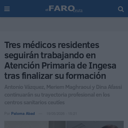
Tres médicos residentes
seguirán trabajando en
Atención Primaria de Ingesa
tras finalizar su formación
Antonio Vázquez, Meriem Maghraoui y Dina Afassi
continuarán su trayectoria profesional en los
centros sanitarios ceutíes
Por
Paloma Abad
19/05/2026 - 15:21