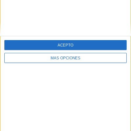
ACEPTO
MÁS OPCIONES