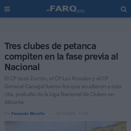
Tres clubes de petanca
compiten en la fase previa al
Nacional
El CP José Zurrón, el CP Los Rosales y el CP
General Carvajal fueron los que acudieron a esta
cita, preludio de la Liga Nacional de Clubes en
Alicante
Por
Fernando Morcillo
02/10/2024 - 21:56