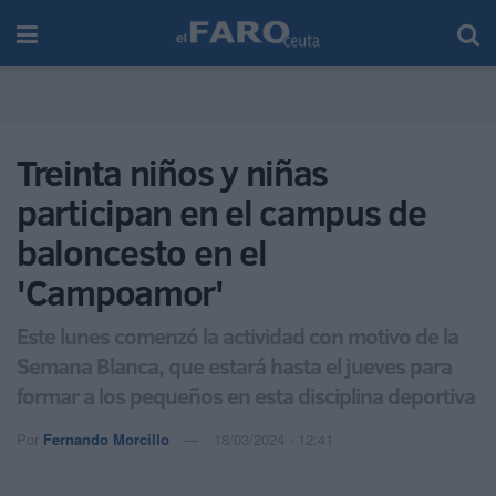
Treinta niños y niñas
participan en el campus de
baloncesto en el
'Campoamor'
Este lunes comenzó la actividad con motivo de la
Semana Blanca, que estará hasta el jueves para
formar a los pequeños en esta disciplina deportiva
Por
Fernando Morcillo
18/03/2024 - 12:41