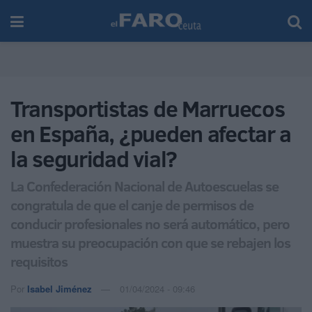
Transportistas de Marruecos
en España, ¿pueden afectar a
la seguridad vial?
La Confederación Nacional de Autoescuelas se
congratula de que el canje de permisos de
conducir profesionales no será automático, pero
muestra su preocupación con que se rebajen los
requisitos
Por
Isabel Jiménez
01/04/2024 - 09:46