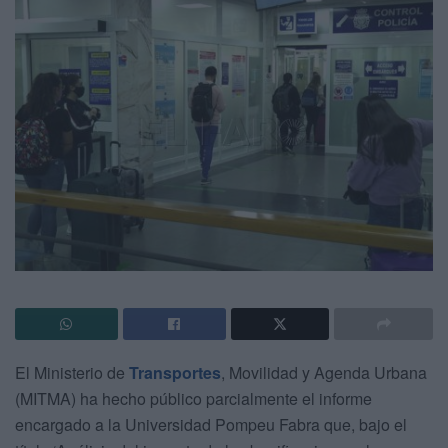
El Ministerio de
Transportes
, Movilidad y Agenda Urbana
(MITMA) ha hecho público parcialmente el informe
encargado a la Universidad Pompeu Fabra que, bajo el