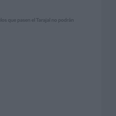
ulos que pasen el Tarajal no podrán