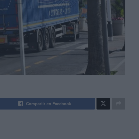
Compartir en Facebook