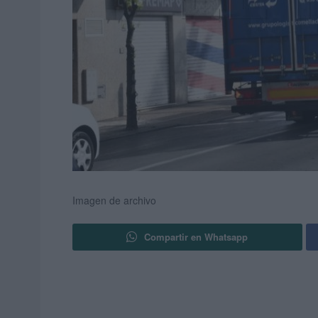
Imagen de archivo
Compartir en Whatsapp