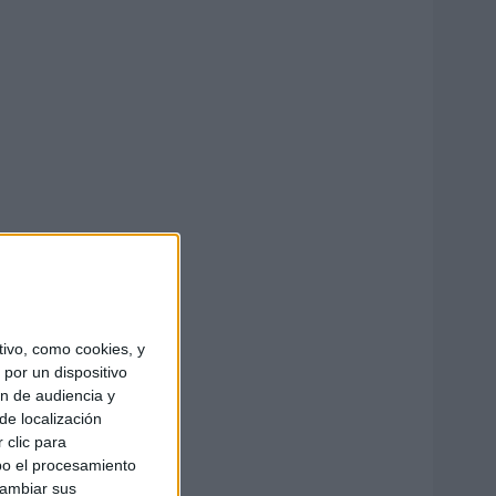
ivo, como cookies, y
por un dispositivo
ón de audiencia y
de localización
 clic para
bo el procesamiento
cambiar sus