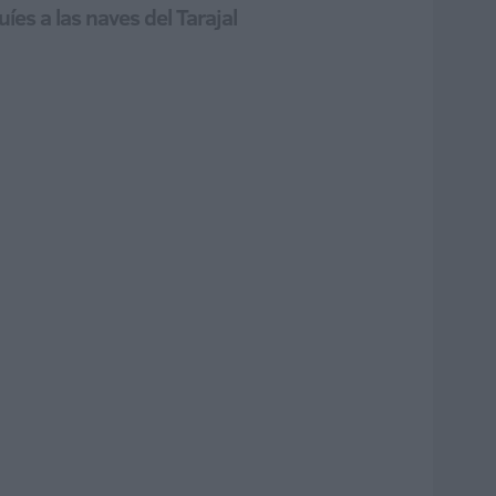
íes a las naves del Tarajal