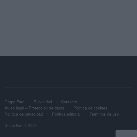
Grupo Faro
Publicidad
Contacto
Aviso legal – Protección de datos
Política de cookies
Política de privacidad
Política editorial
Términos de uso
Grupo Faro © 2023