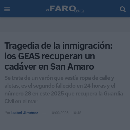
Tragedia de la inmigración:
los GEAS recuperan un
cadáver en San Amaro
Se trata de un varón que vestía ropa de calle y
aletas, es el segundo fallecido en 24 horas y el
número 28 en este 2025 que recupera la Guardia
Civil en el mar
Por
Isabel Jiménez
10/09/2025 - 10:48