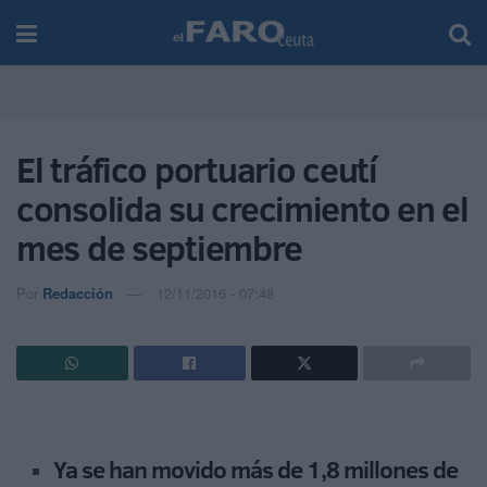
El tráfico portuario ceutí
consolida su crecimiento en el
mes de septiembre
Por
Redacción
12/11/2016 - 07:48
Ya se han movido más de 1,8 millones de