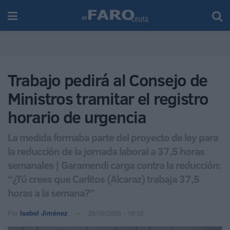
Trabajo pedirá al Consejo de
Ministros tramitar el registro
horario de urgencia
La medida formaba parte del proyecto de ley para
la reducción de la jornada laboral a 37,5 horas
semanales | Garamendi carga contra la reducción:
“¿Tú crees que Carlitos (Alcaraz) trabaja 37,5
horas a la semana?”
Por
Isabel Jiménez
26/09/2025 - 19:32