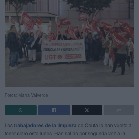
Fotos: María Valverde
Los
trabajadores de la limpieza
de Ceuta lo han vuelto a
tener claro este lunes. Han salido por segunda vez a la