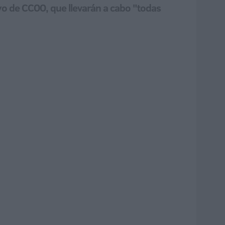
oyo de CCOO, que llevarán a cabo "todas