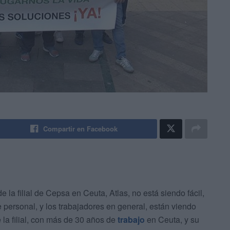
Compartir en Facebook
e la filial de Cepsa en Ceuta, Atlas, no está siendo fácil,
e personal, y los trabajadores en general, están viendo
e la filial, con más de 30 años de
trabajo
en Ceuta, y su