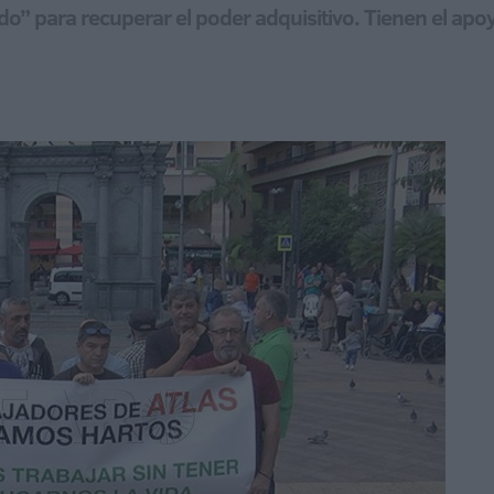
do” para recuperar el poder adquisitivo. Tienen el ap