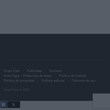
Grupo Faro
Publicidad
Contacto
Aviso legal – Protección de datos
Política de cookies
Política de privacidad
Política editorial
Términos de uso
Grupo Faro © 2023