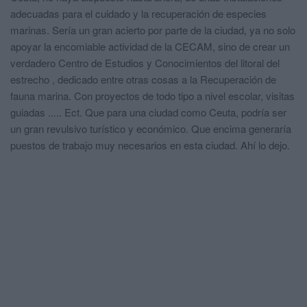
adecuadas para el cuidado y la recuperación de especies
marinas. Sería un gran acierto por parte de la ciudad, ya no solo
apoyar la encomiable actividad de la CECAM, sino de crear un
verdadero Centro de Estudios y Conocimientos del litoral del
estrecho , dedicado entre otras cosas a la Recuperación de
fauna marina. Con proyectos de todo tipo a nivel escolar, visitas
guiadas ..... Ect. Que para una ciudad como Ceuta, podría ser
un gran revulsivo turístico y económico. Que encima generaría
puestos de trabajo muy necesarios en esta ciudad. Ahí lo dejo.