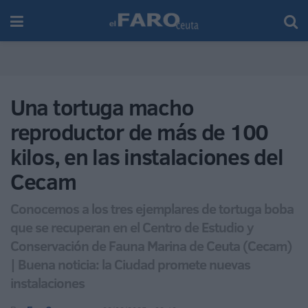
Una tortuga macho
reproductor de más de 100
kilos, en las instalaciones del
Cecam
Conocemos a los tres ejemplares de tortuga boba
que se recuperan en el Centro de Estudio y
Conservación de Fauna Marina de Ceuta (Cecam)
| Buena noticia: la Ciudad promete nuevas
instalaciones