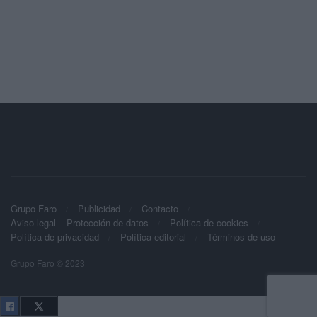
Grupo Faro
Publicidad
Contacto
Aviso legal – Protección de datos
Política de cookies
Política de privacidad
Política editorial
Términos de uso
Grupo Faro © 2023