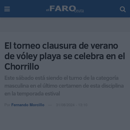
El torneo clausura de verano
de vóley playa se celebra en el
Chorrillo
Este sábado está siendo el turno de la categoría
masculina en el último certamen de esta disciplina
en la temporada estival
Por
Fernando Morcillo
31/08/2024 - 13:10