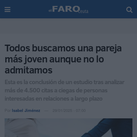
Todos buscamos una pareja
más joven aunque no lo
admitamos
Esta es la conclusión de un estudio tras analizar
más de 4.500 citas a ciegas de personas
interesadas en relaciones a largo plazo
Por
Isabel Jiménez
29/01/2025 - 07:00