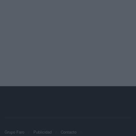
Grupo Faro
Publicidad
Contacto