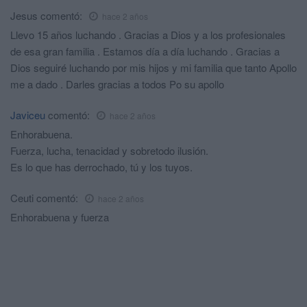
Jesus
comentó:
hace 2 años
Llevo 15 años luchando . Gracias a Dios y a los profesionales
de esa gran familia . Estamos día a día luchando . Gracias a
Dios seguiré luchando por mis hijos y mi familia que tanto Apollo
me a dado . Darles gracias a todos Po su apollo
Javiceu
comentó:
hace 2 años
Enhorabuena.
Fuerza, lucha, tenacidad y sobretodo ilusión.
Es lo que has derrochado, tú y los tuyos.
Ceuti
comentó:
hace 2 años
Enhorabuena y fuerza