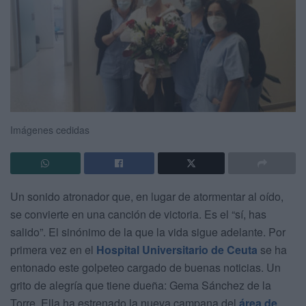
Imágenes cedidas
Un sonido atronador que, en lugar de atormentar al oído,
se convierte en una canción de victoria. Es el “sí, has
salido”. El sinónimo de la que la vida sigue adelante. Por
primera vez en el
Hospital Universitario de Ceuta
se ha
entonado este golpeteo cargado de buenas noticias. Un
grito de alegría que tiene dueña: Gema Sánchez de la
Torre. Ella ha estrenado la nueva campana del
área de