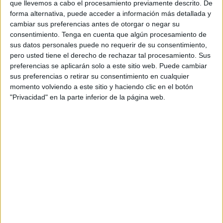
que llevemos a cabo el procesamiento previamente descrito. De
forma alternativa, puede acceder a información más detallada y
cambiar sus preferencias antes de otorgar o negar su
consentimiento.
Tenga en cuenta que algún procesamiento de
sus datos personales puede no requerir de su consentimiento,
pero usted tiene el derecho de rechazar tal procesamiento. Sus
preferencias se aplicarán solo a este sitio web. Puede cambiar
sus preferencias o retirar su consentimiento en cualquier
momento volviendo a este sitio y haciendo clic en el botón
"Privacidad" en la parte inferior de la página web.