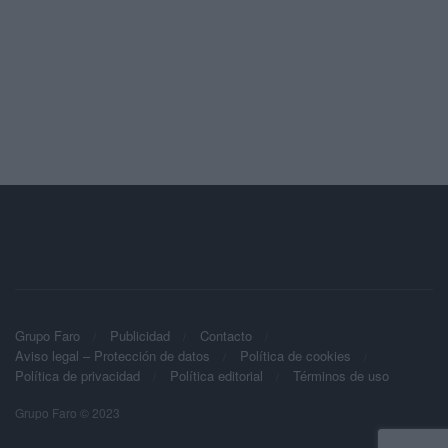
Grupo Faro
Publicidad
Contacto
Aviso legal – Protección de datos
Política de cookies
Política de privacidad
Política editorial
Términos de uso
Grupo Faro © 2023