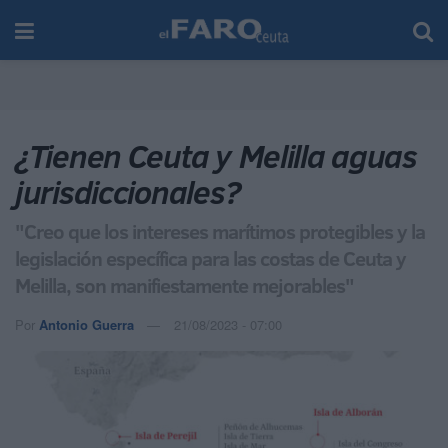
¿Tienen Ceuta y Melilla aguas
jurisdiccionales?
"Creo que los intereses marítimos protegibles y la
legislación específica para las costas de Ceuta y
Melilla, son manifiestamente mejorables"
Por
Antonio Guerra
21/08/2023 - 07:00