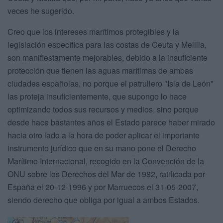
veces he sugerido.
Creo que los intereses marítimos protegibles y la
legislación específica para las costas de Ceuta y Melilla,
son manifiestamente mejorables, debido a la insuficiente
protección que tienen las aguas marítimas de ambas
ciudades españolas, no porque el patrullero "Isla de León"
las proteja insuficientemente, que supongo lo hace
optimizando todos sus recursos y medios, sino porque
desde hace bastantes años el Estado parece haber mirado
hacia otro lado a la hora de poder aplicar el importante
instrumento jurídico que en su mano pone el Derecho
Marítimo Internacional, recogido en la Convención de la
ONU sobre los Derechos del Mar de 1982, ratificada por
España el 20-12-1996 y por Marruecos el 31-05-2007,
siendo derecho que obliga por igual a ambos Estados.