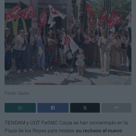
Fotos: Quino
TENDAM y UGT FeSMC Ceuta se han concentrado en la
Plaza de los Reyes para mostrar
su rechazo al nuevo