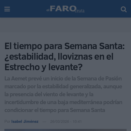
El tiempo para Semana Santa:
¿estabilidad, lloviznas en el
Estrecho y levante?
La Aemet prevé un inicio de la Semana de Pasión
marcado por la estabilidad generalizada, aunque
la presencia del viento de levante y la
incertidumbre de una baja mediterránea podrían
condicionar el tiempo para Semana Santa
Por
Isabel Jiménez
26/03/2026 - 10:41