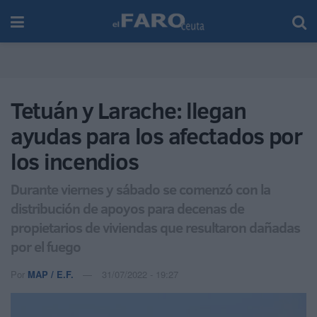
Tetuán y Larache: llegan
ayudas para los afectados por
los incendios
Durante viernes y sábado se comenzó con la
distribución de apoyos para decenas de
propietarios de viviendas que resultaron dañadas
por el fuego
Por
MAP / E.F.
31/07/2022 - 19:27